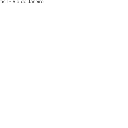
asil
-
Rio de Janeiro