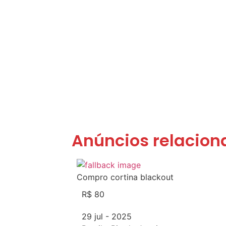
Anúncios relacion
Compro cortina blackout
R$ 80
29 jul - 2025