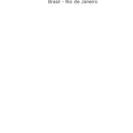
Brasil
-
Rio de Janeiro