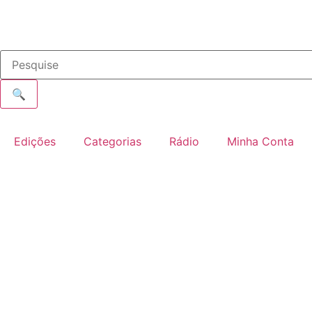
🔍
Edições
Categorias
Rádio
Minha Conta