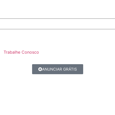
Trabalhe Conosco
ANUNCIAR GRÁTIS