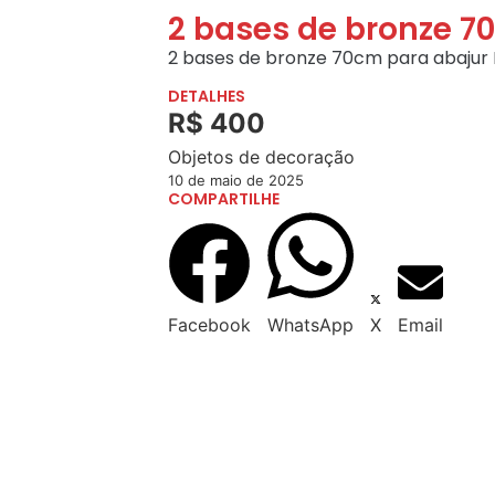
2 bases de bronze 7
2 bases de bronze 70cm para abajur 
DETALHES
R$ 400
Objetos de decoração
10 de maio de 2025
COMPARTILHE
Facebook
WhatsApp
X
Email