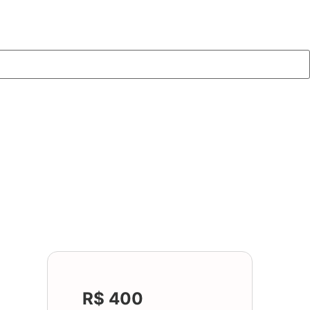
R$ 400