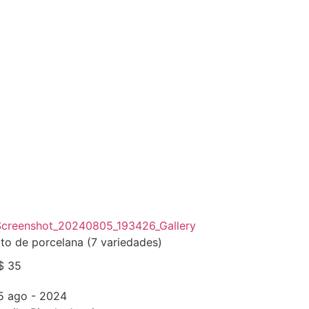
to de porcelana (7 variedades)
$ 35
5 ago - 2024