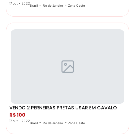
17 out - 2022
-
-
Brasil
Rio de Janeiro
Zona Oeste
VENDO 2 PERNEIRAS PRETAS USAR EM CAVALO
R$ 100
17 out - 2022
-
-
Brasil
Rio de Janeiro
Zona Oeste