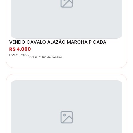
VENDO CAVALO ALAZÃO MARCHA PICADA
R$ 4.000
17 out - 2022
-
Brasil
Rio de Janeiro