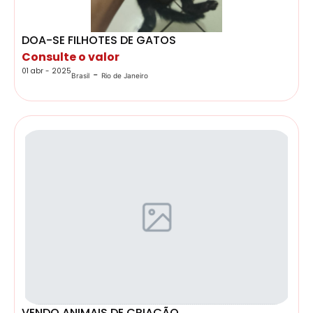
DOA-SE FILHOTES DE GATOS
Consulte o valor
01 abr - 2025
-
Brasil
Rio de Janeiro
VENDO ANIMAIS DE CRIAÇÃO