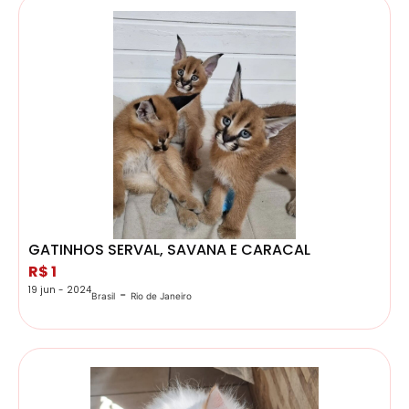
GATINHOS SERVAL, SAVANA E CARACAL
R$ 1
19 jun - 2024
-
Brasil
Rio de Janeiro