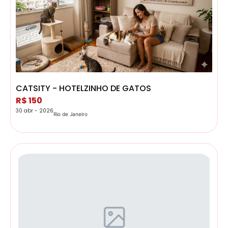
CATSITY - HOTELZINHO DE GATOS
R$ 150
30 abr - 2026
Rio de Janeiro