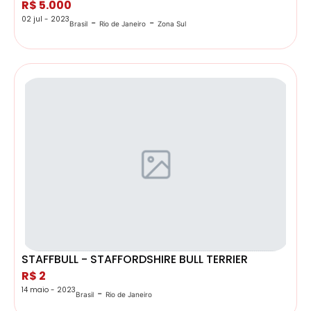
R$ 5.000
02 jul - 2023
-
-
Brasil
Rio de Janeiro
Zona Sul
STAFFBULL - STAFFORDSHIRE BULL TERRIER
R$ 2
14 maio - 2023
-
Brasil
Rio de Janeiro