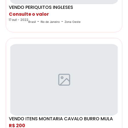
VENDO PERIQUITOS INGLESES
Consulte o valor
17 out - 2022
-
-
Brasil
Rio de Janeiro
Zona Oeste
VENDO ITENS MONTARIA CAVALO BURRO MULA
R$ 200