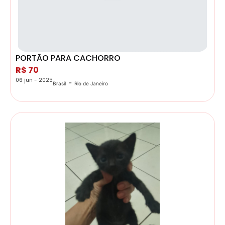
PORTÃO PARA CACHORRO
R$ 70
06 jun - 2025
-
Brasil
Rio de Janeiro