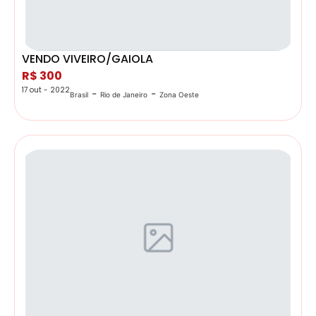
VENDO VIVEIRO/GAIOLA
R$ 300
17 out - 2022
-
-
Brasil
Rio de Janeiro
Zona Oeste