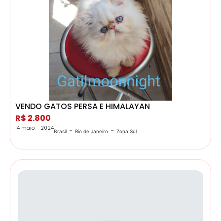
VENDO GATOS PERSA E HIMALAYAN
R$ 2.800
14 maio - 2024
-
-
Brasil
Rio de Janeiro
Zona Sul