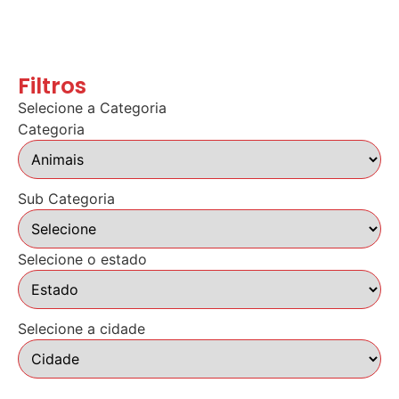
Filtros
Selecione a Categoria
Categoria
Sub Categoria
Selecione o estado
Selecione a cidade