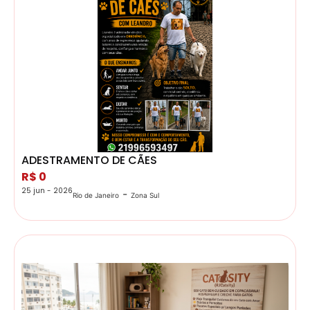
ADESTRAMENTO DE CÃES
R$ 0
25 jun - 2026
-
Rio de Janeiro
Zona Sul