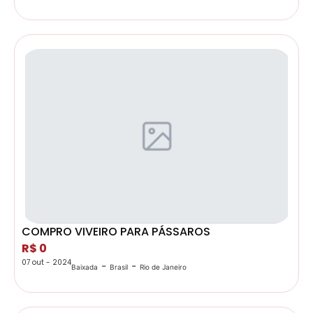
COMPRO VIVEIRO PARA PÁSSAROS
R$ 0
07 out - 2024
-
-
Baixada
Brasil
Rio de Janeiro