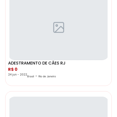
ADESTRAMENTO DE CÃES RJ
R$ 0
24 jun - 2022
-
Brasil
Rio de Janeiro