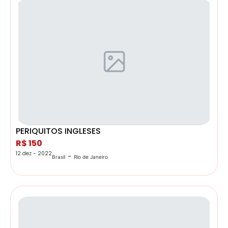
PERIQUITOS INGLESES
R$ 150
12 dez - 2022
-
Brasil
Rio de Janeiro