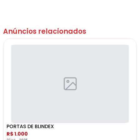
Anúncios relacionados
PORTAS DE BLINDEX
R$ 1.000