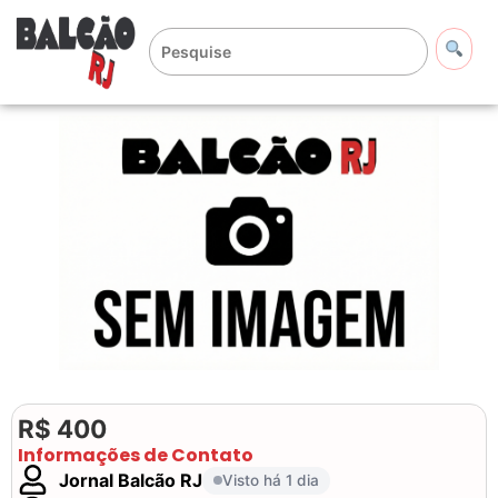
R$ 400
Informações de Contato
Jornal Balcão RJ
Visto há 1 dia