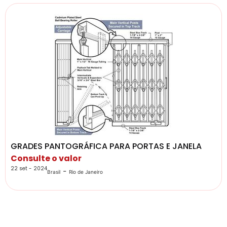
GRADES PANTOGRÁFICA PARA PORTAS E JANELA
Consulte o valor
22 set - 2024
-
Brasil
Rio de Janeiro