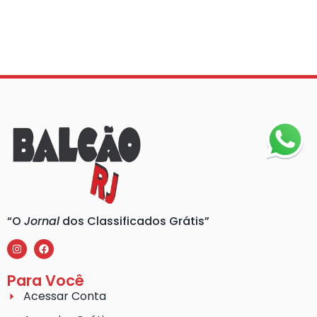
“O
Jornal
dos Classificados Grátis”
Para Você
Acessar Conta