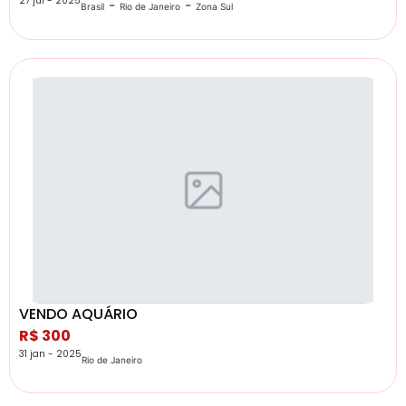
27 jul - 2025
-
-
Brasil
Rio de Janeiro
Zona Sul
VENDO AQUÁRIO
R$ 300
31 jan - 2025
Rio de Janeiro