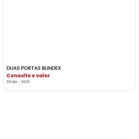
DUAS PORTAS BLINDEX
Consulte o valor
09 abr - 2026