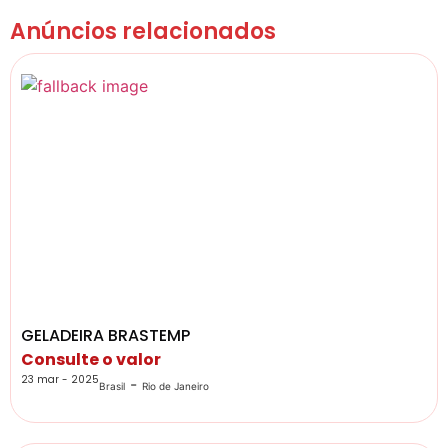
Anúncios relacionados
GELADEIRA BRASTEMP
Consulte o valor
23 mar - 2025
-
Brasil
Rio de Janeiro