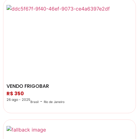
VENDO FRIGOBAR
R$ 350
26 ago - 2025
-
Brasil
Rio de Janeiro