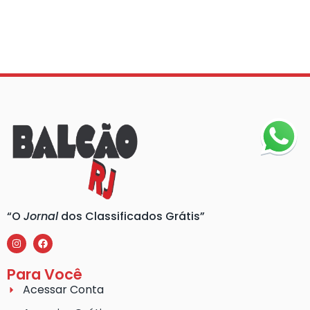
“O
Jornal
dos Classificados Grátis”
Para Você
Acessar Conta