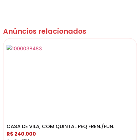
Anúncios relacionados
CASA DE VILA, COM QUINTAL PEQ FREN./FUN.
R$ 240.000