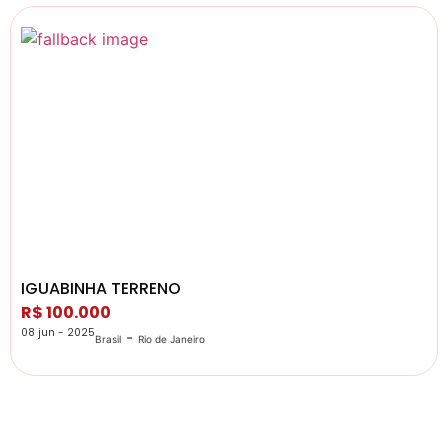
IGUABINHA TERRENO
R$ 100.000
08 jun - 2025
-
Brasil
Rio de Janeiro