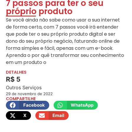
7 passos para ter o seu
próprio produto
Se você ainda não sabe como usar a sua internet
de forma certa, com 7 passos você irá entender
que pode ter o seu próprio produto digital e ser
dono do seu próprio negócio, faturando online de
forma simples e fácil, apenas com um e-book.
Aprenda o por quê transformar seu conhecimento
em um produto o
DETALHES
R$ 5
Outros Serviços
29 de novembro de 2022
COMPARTILHE
Facebook
WhatsApp
X
Email