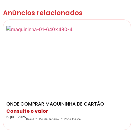
Anúncios relacionados
ONDE COMPRAR MAQUININHA DE CARTÃO
Consulte o valor
12 jul - 2025
-
-
Brasil
Rio de Janeiro
Zona Oeste