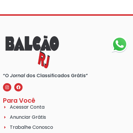
“O
Jornal
dos Classificados Grátis”
Para Você
Acessar Conta
Anunciar Grátis
Trabalhe Conosco