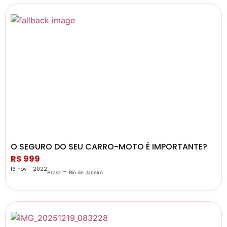
O SEGURO DO SEU CARRO-MOTO É IMPORTANTE?
R$ 999
16 nov - 2022
-
Brasil
Rio de Janeiro