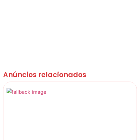
Anúncios relacionados