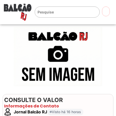
🔍
CONSULTE O VALOR
Informações de Contato
Jornal Balcão RJ
Visto há 16 horas