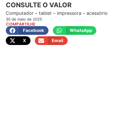
CONSULTE O VALOR
Computador – tablet – impressora – acessório
30 de maio de 2025
COMPARTILHE
Facebook
WhatsApp
X
Email