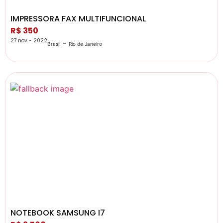
IMPRESSORA FAX MULTIFUNCIONAL
R$ 350
27 nov - 2022
-
Brasil
Rio de Janeiro
NOTEBOOK SAMSUNG I7