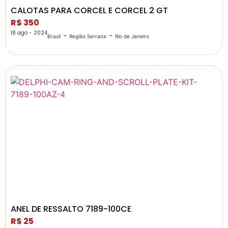
CALOTAS PARA CORCEL E CORCEL 2 GT
R$ 350
18 ago - 2024
-
-
Brasil
Região Serrana
Rio de Janeiro
ANEL DE RESSALTO 7189-100CE
R$ 25