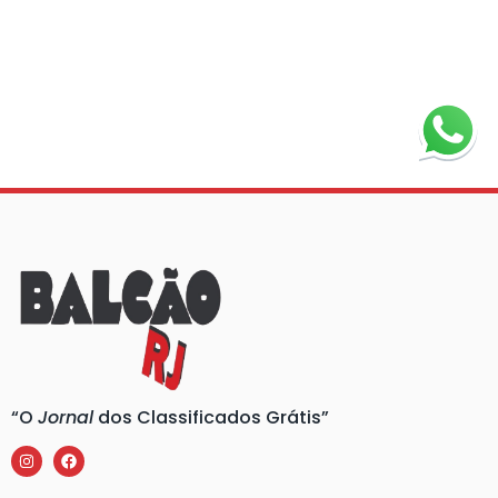
“O
Jornal
dos Classificados Grátis”