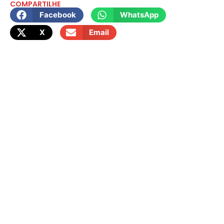
COMPARTILHE
Facebook
WhatsApp
X
Email