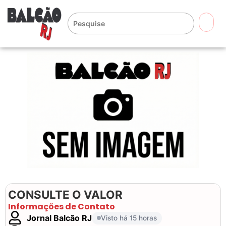
🔍
CONSULTE O VALOR
Informações de Contato
Jornal Balcão RJ
Visto há 15 horas