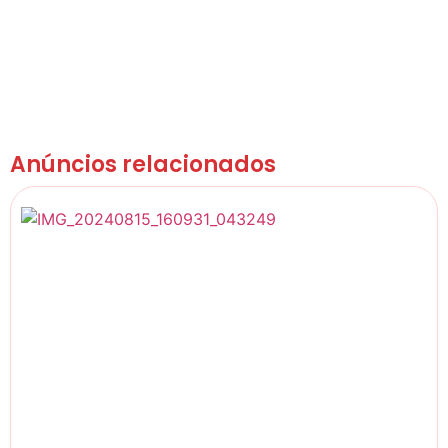
Anúncios relacionados