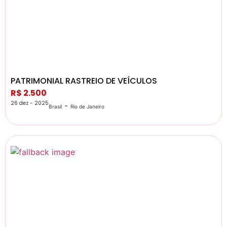
PATRIMONIAL RASTREIO DE VEÍCULOS
R$ 2.500
26 dez - 2025
-
Brasil
Rio de Janeiro