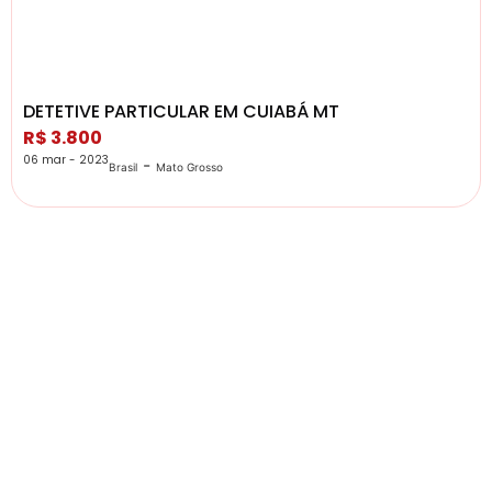
DETETIVE PARTICULAR EM CUIABÁ MT
R$ 3.800
06 mar - 2023
-
Brasil
Mato Grosso