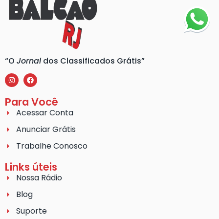
“O
Jornal
dos Classificados Grátis”
Para Você
Acessar Conta
Anunciar Grátis
Trabalhe Conosco
Links úteis
Nossa Rádio
Blog
Suporte