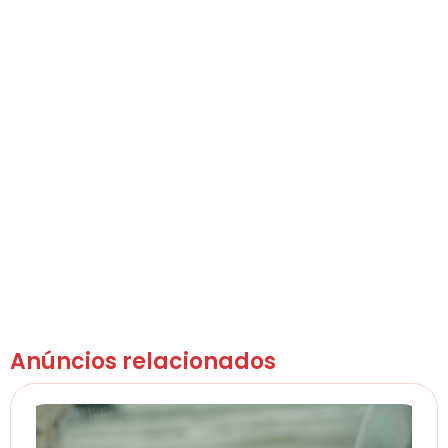
Anúncios relacionados