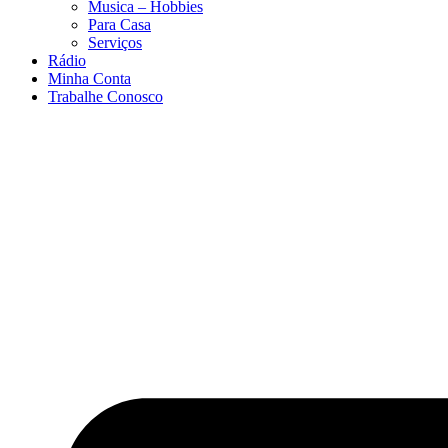
Musica – Hobbies
Para Casa
Serviços
Rádio
Minha Conta
Trabalhe Conosco