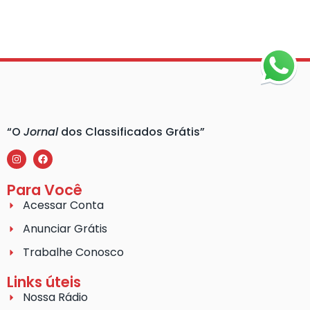
“O
Jornal
dos Classificados Grátis”
Para Você
Acessar Conta
Anunciar Grátis
Trabalhe Conosco
Links úteis
Nossa Rádio