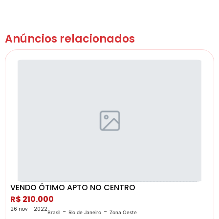
Anúncios relacionados
VENDO ÓTIMO APTO NO CENTRO
R$ 210.000
26 nov - 2022
-
-
Brasil
Rio de Janeiro
Zona Oeste