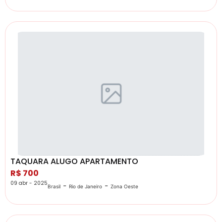
TAQUARA ALUGO APARTAMENTO
R$ 700
09 abr - 2025
-
-
Brasil
Rio de Janeiro
Zona Oeste