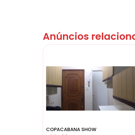
Anúncios relacion
COPACABANA SHOW