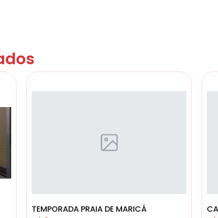
ados
TEMPORADA PRAIA DE MARICÁ
CA