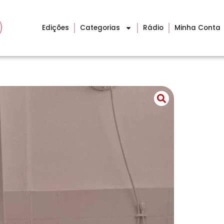
Edições
Categorias
Rádio
Minha Conta