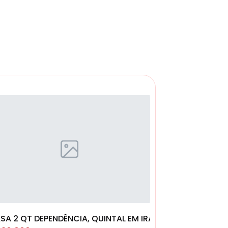
SA 2 QT DEPENDÊNCIA, QUINTAL EM IRAJÁ