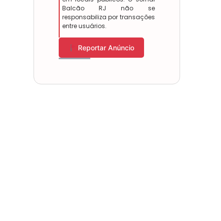
Balcão RJ não se
responsabiliza por transações
entre usuários.
Reportar Anúncio