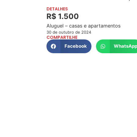
DETALHES
R$ 1.500
Aluguel – casas e apartamentos
30 de outubro de 2024
COMPARTILHE
Facebook
WhatsAp