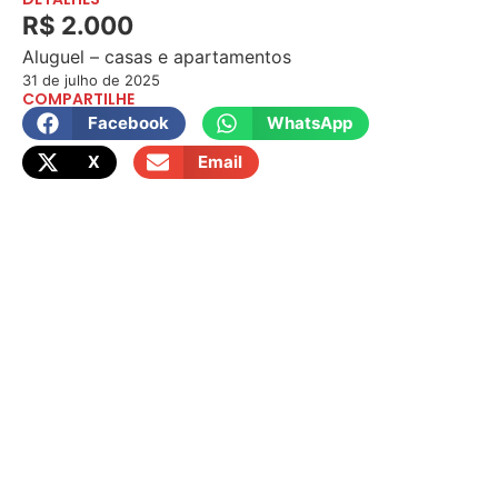
R$ 2.000
Aluguel – casas e apartamentos
31 de julho de 2025
COMPARTILHE
Facebook
WhatsApp
X
Email