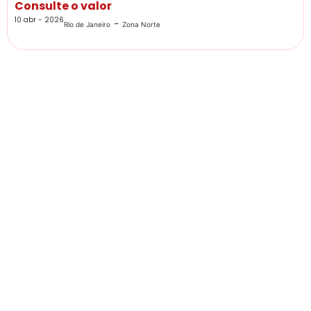
Consulte o valor
10 abr - 2026
-
Rio de Janeiro
Zona Norte