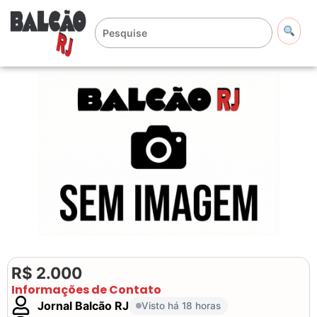
R$ 2.000
Informações de Contato
Jornal Balcão RJ
Visto há 18 horas