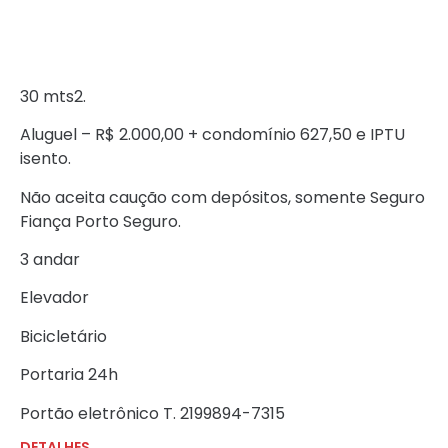
30 mts2.
Aluguel – R$ 2.000,00 + condomínio 627,50 e IPTU
isento.
Não aceita caução com depósitos, somente Seguro
Fiança Porto Seguro.
3 andar
Elevador
Bicicletário
Portaria 24h
Portão eletrônico T. 2199894-7315
DETALHES