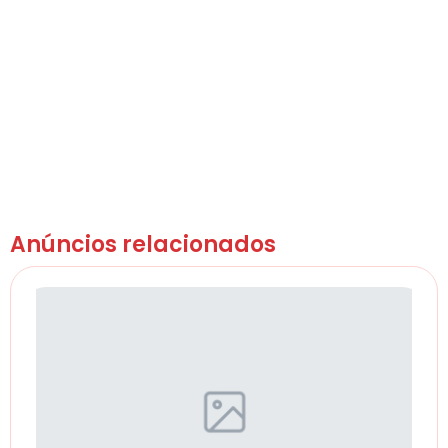
Anúncios relacionados