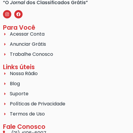
“O
Jornal
dos Classificados Grátis”
Para Você
Acessar Conta
Anunciar Grátis
Trabalhe Conosco
Links úteis
Nossa Rádio
Blog
Suporte
Políticas de Privacidade
Termos de Uso
Fale Conosco