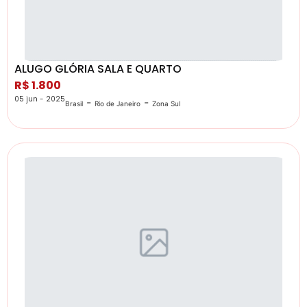
ALUGO GLÓRIA SALA E QUARTO
R$ 1.800
05 jun - 2025
-
-
Brasil
Rio de Janeiro
Zona Sul