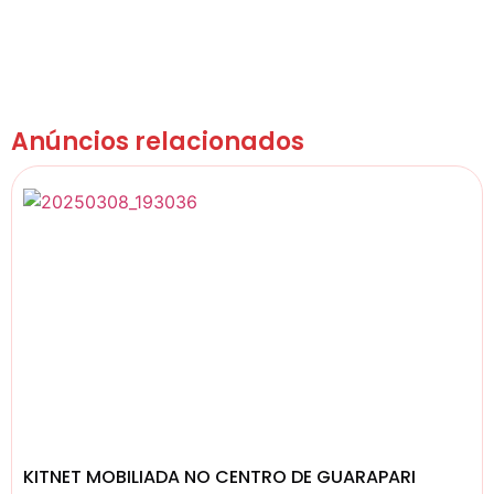
Anúncios relacionados
KITNET MOBILIADA NO CENTRO DE GUARAPARI