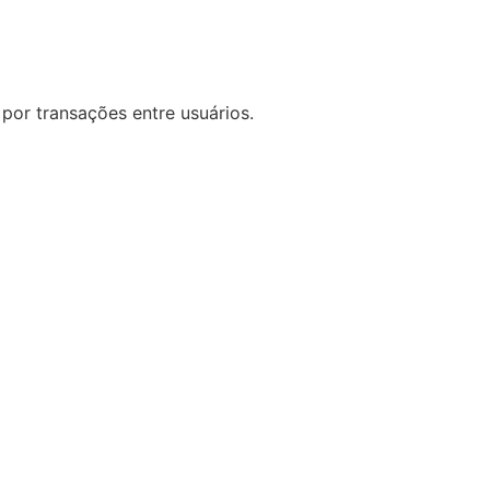
por transações entre usuários.