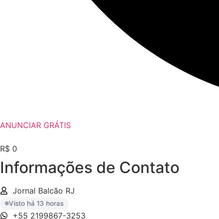
ANUNCIAR GRÁTIS
R$ 0
Informações de Contato
Jornal Balcão RJ
Visto há 13 horas
+55 2199867-3253