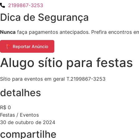
2199867-3253
Dica de Segurança
Nunca
faça pagamentos antecipados. Prefira encontros em 
🚩 Reportar Anúncio
Alugo sítio para festas
Sítio para eventos em geral T.2199867-3253
detalhes
R$ 0
Festas / Eventos
30 de outubro de 2024
compartilhe