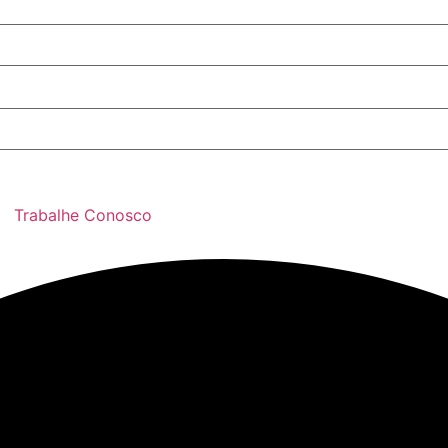
Trabalhe Conosco