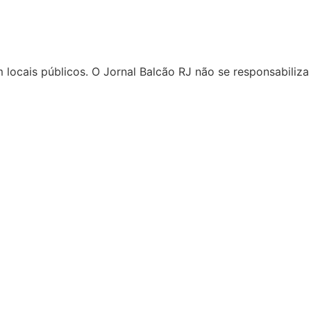
locais públicos. O Jornal Balcão RJ não se responsabiliza 