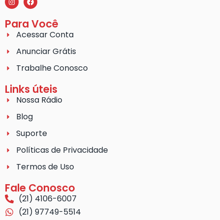
Para Você
Acessar Conta
Anunciar Grátis
Trabalhe Conosco
Links úteis
Nossa Rádio
Blog
Suporte
Políticas de Privacidade
Termos de Uso
Fale Conosco
(21) 4106-6007
(21) 97749-5514