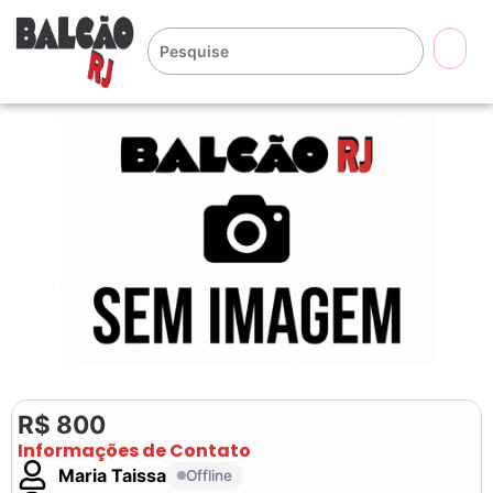
🔍
R$ 800
Informações de Contato
Maria Taissa
Offline