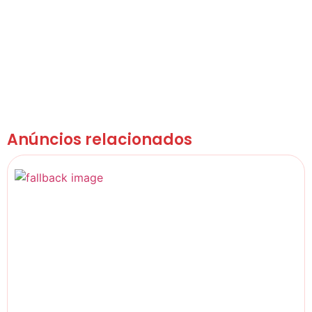
Anúncios relacionados