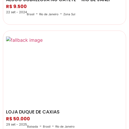
R$ 9.500
22 set - 2024
-
-
Brasil
Rio de Janeiro
Zona Sul
LOJA DUQUE DE CAXIAS
R$ 50.000
29 set - 2025
-
-
Baixada
Brasil
Rio de Janeiro