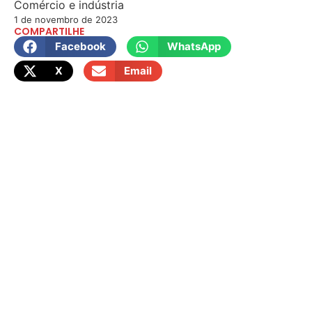
Comércio e indústria
1 de novembro de 2023
COMPARTILHE
Facebook
WhatsApp
X
Email