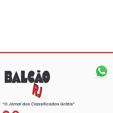
“O
Jornal
dos Classificados Grátis”