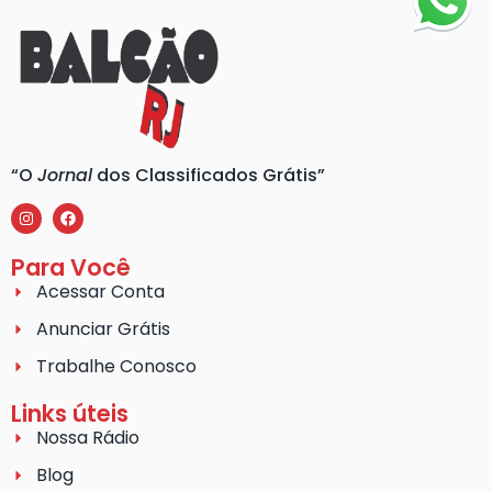
“O
Jornal
dos Classificados Grátis”
Para Você
Acessar Conta
Anunciar Grátis
Trabalhe Conosco
Links úteis
Nossa Rádio
Blog