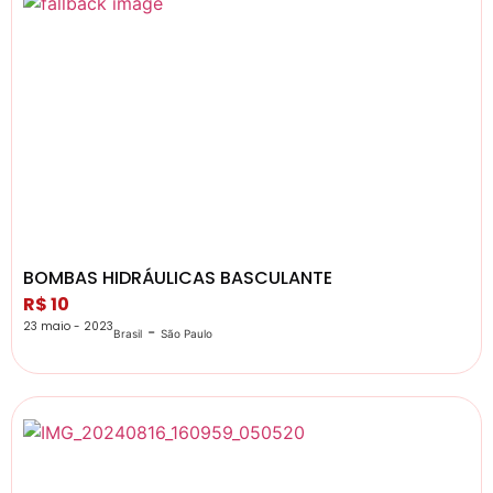
BOMBAS HIDRÁULICAS BASCULANTE
R$ 10
23 maio - 2023
-
Brasil
São Paulo