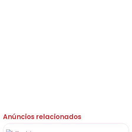
Anúncios relacionados