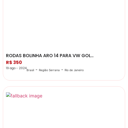
RODAS BOLINHA ARO 14 PARA VW GOL…
R$ 350
19 ago - 2024
-
-
Brasil
Região Serrana
Rio de Janeiro