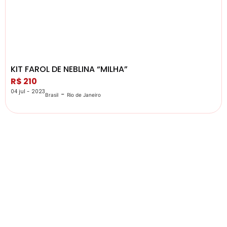
KIT FAROL DE NEBLINA “MILHA”
R$ 210
04 jul - 2023
-
Brasil
Rio de Janeiro