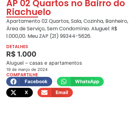
AP 02 Quartos no Bairro do
Riachuelo
Apartamento 02 Quartos, Sala, Cozinha, Banheiro,
Área de Serviço, Sem Condomínio. Aluguel: R$
1.000,00. Meu ZAP (21) 99344-5626.
DETALHES
R$ 1.000
Aluguel – casas e apartamentos
19 de março de 2024
COMPARTILHE
Facebook
WhatsApp
X
Email