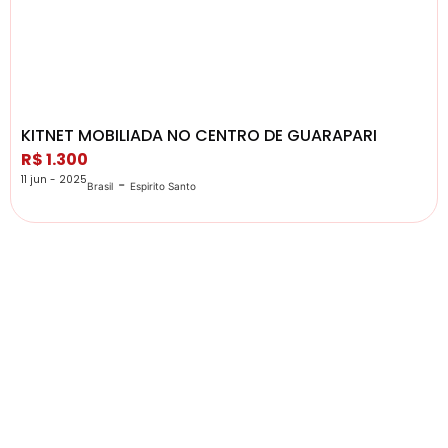
KITNET MOBILIADA NO CENTRO DE GUARAPARI
R$ 1.300
11 jun - 2025
-
Brasil
Espirito Santo