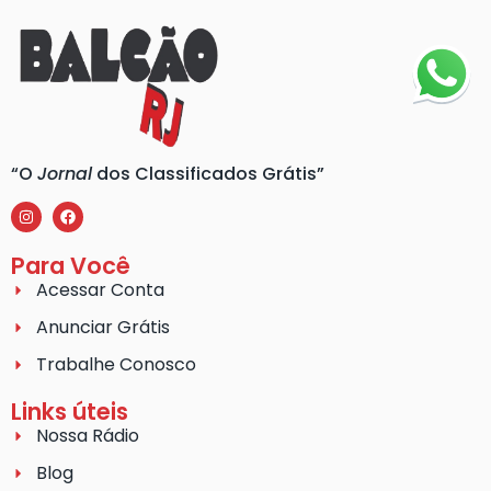
“O
Jornal
dos Classificados Grátis”
Para Você
Acessar Conta
Anunciar Grátis
Trabalhe Conosco
Links úteis
Nossa Rádio
Blog