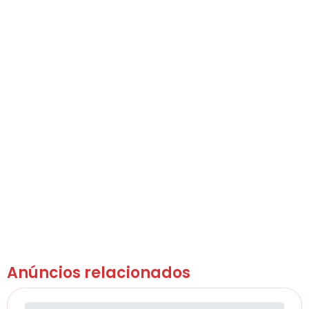
Anúncios relacionados