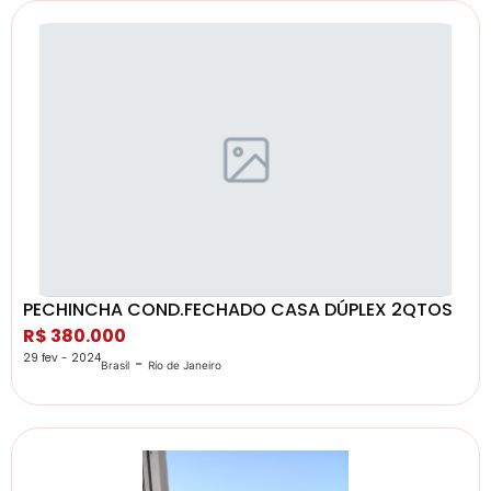
PECHINCHA COND.FECHADO CASA DÚPLEX 2QTOS
R$ 380.000
29 fev - 2024
-
Brasil
Rio de Janeiro