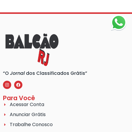
“O
Jornal
dos Classificados Grátis”
Para Você
Acessar Conta
Anunciar Grátis
Trabalhe Conosco