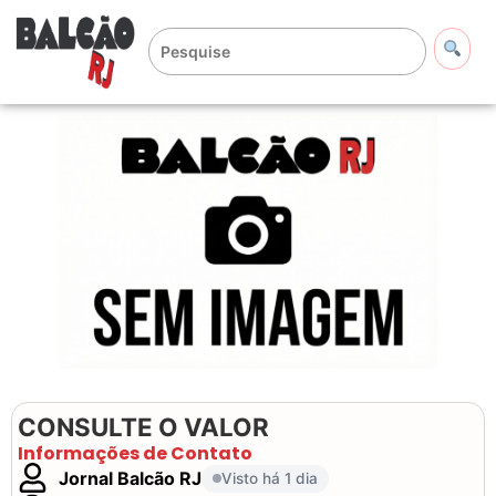
CONSULTE O VALOR
Informações de Contato
Jornal Balcão RJ
Visto há 1 dia