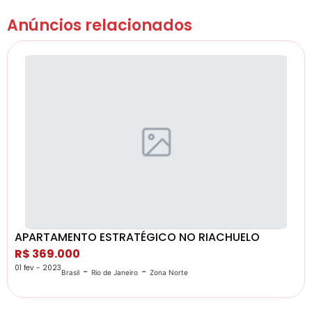
Anúncios relacionados
APARTAMENTO ESTRATÉGICO NO RIACHUELO
R$ 369.000
01 fev - 2023
-
-
Brasil
Rio de Janeiro
Zona Norte