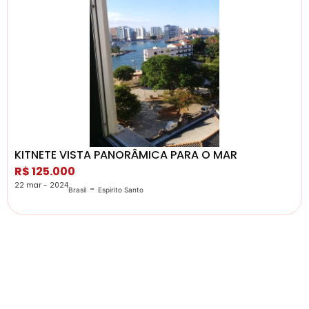
KITNETE VISTA PANORÂMICA PARA O MAR
R$ 125.000
22 mar - 2024
-
Brasil
Espirito Santo