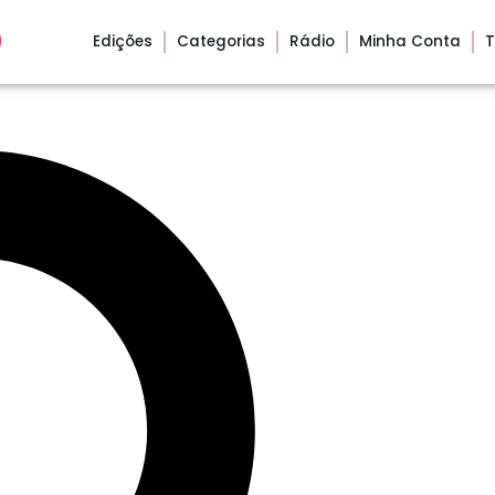
Edições
Categorias
Rádio
Minha Conta
T