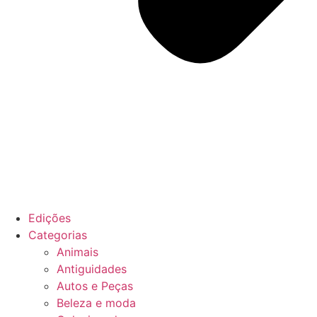
Edições
Categorias
Animais
Antiguidades
Autos e Peças
Beleza e moda