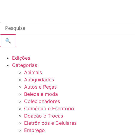
🔍
Edições
Categorias
Animais
Antiguidades
Autos e Peças
Beleza e moda
Colecionadores
Comércio e Escritório
Doação e Trocas
Eletrônicos e Celulares
Emprego