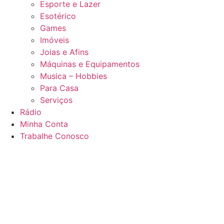
Esporte e Lazer
Esotérico
Games
Imóveis
Joias e Afins
Máquinas e Equipamentos
Musica – Hobbies
Para Casa
Serviços
Rádio
Minha Conta
Trabalhe Conosco