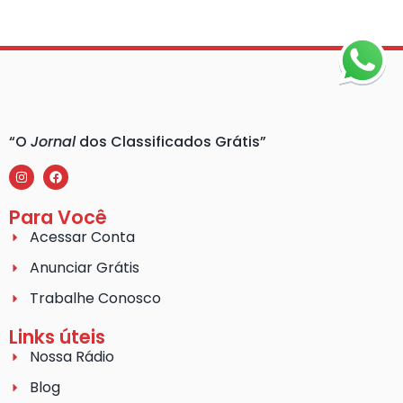
“O
Jornal
dos Classificados Grátis”
Para Você
Acessar Conta
Anunciar Grátis
Trabalhe Conosco
Links úteis
Nossa Rádio
Blog