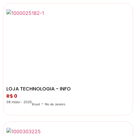
LOJA TECHNOLOGIA - INFO
R$ 0
08 maio - 2025
-
Brasil
Rio de Janeiro