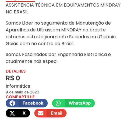
ASSISTÊNCIA TÉCNICA EM EQUIPAMENTOS MINDRAY
NO BRASIL
Somos Líder no seguimento de Manutenção de
Aparelhos de Ultrassom MINDRAY no brasil e
estamos estrategicamente Sediados em Goiânia
Goiás bem no centro do Brasil.
Somos Fascinados por Engenharia Eletrônica e
atualmente nos especi
DETALHES
R$ 0
Informática
9 de maio de 2023
COMPARTILHE
Facebook
WhatsApp
X
Email