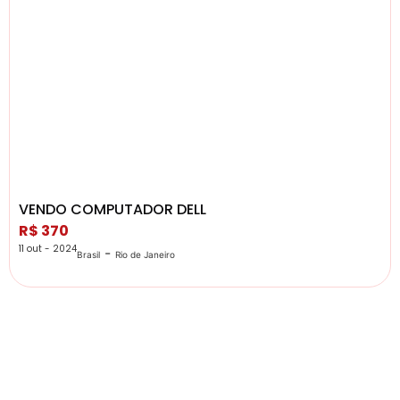
VENDO COMPUTADOR DELL
R$ 370
11 out - 2024
-
Brasil
Rio de Janeiro