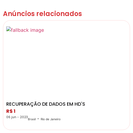
Anúncios relacionados
RECUPERAÇÃO DE DADOS EM HD'S
R$ 1
06 jun - 2023
-
Brasil
Rio de Janeiro