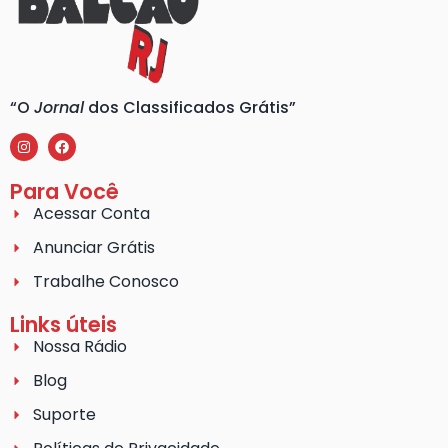
“O
Jornal
dos Classificados Grátis”
Para Você
Acessar Conta
Anunciar Grátis
Trabalhe Conosco
Links úteis
Nossa Rádio
Blog
Suporte