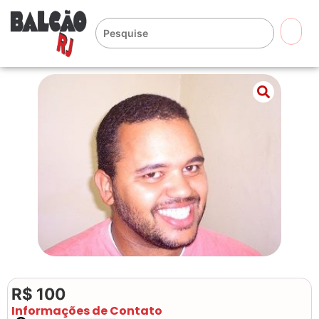
🔍
R$ 100
Informações de Contato