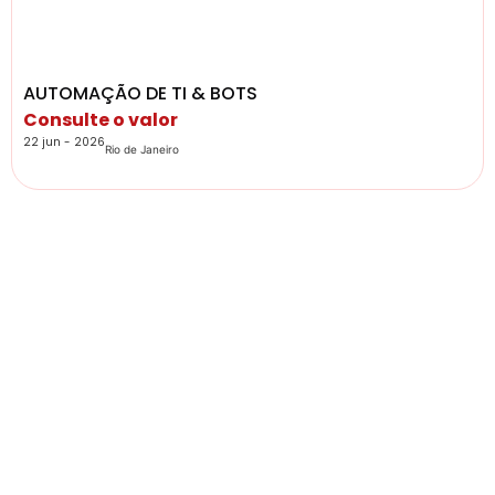
AUTOMAÇÃO DE TI & BOTS
Consulte o valor
22 jun - 2026
Rio de Janeiro