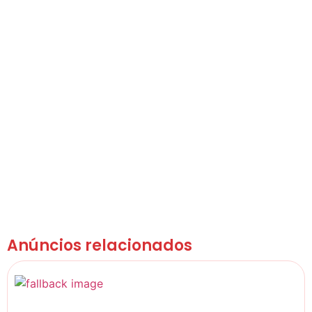
Anúncios relacionados