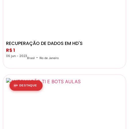
RECUPERAÇÃO DE DADOS EM HD'S
R$ 1
06 jun - 2023
-
Brasil
Rio de Janeiro
⭐ DESTAQUE