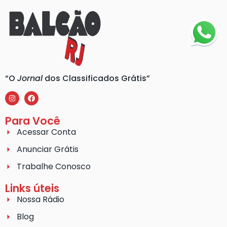
“O
Jornal
dos Classificados Grátis”
Para Você
Acessar Conta
Anunciar Grátis
Trabalhe Conosco
Links úteis
Nossa Rádio
Blog