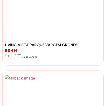
LIVING VISTA PARQUE VARGEM GRQNDE
R$ 414
15 jun - 2026
Rio de Janeiro