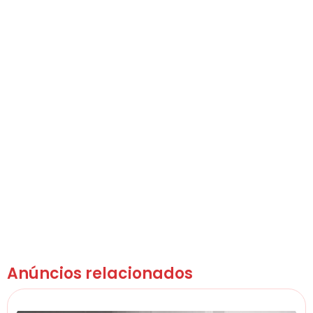
Anúncios relacionados