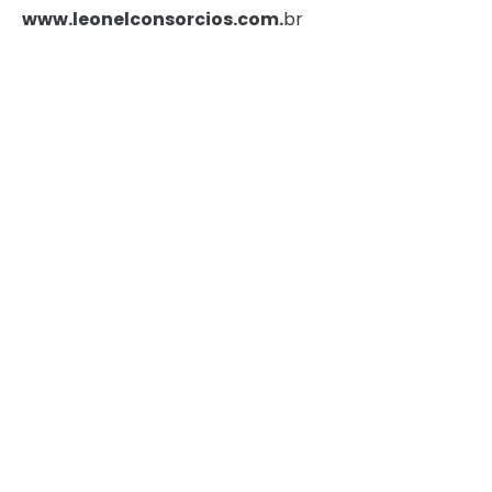
www.leonelconsorcios.com.
br