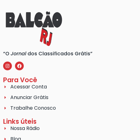
“O
Jornal
dos Classificados Grátis”
Para Você
Acessar Conta
Anunciar Grátis
Trabalhe Conosco
Links úteis
Nossa Rádio
Blog