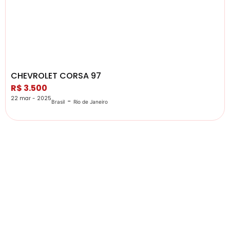
CHEVROLET CORSA 97
R$ 3.500
22 mar - 2025
-
Brasil
Rio de Janeiro