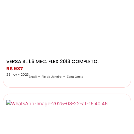
VERSA SL 1.6 MEC. FLEX 2013 COMPLETO.
R$ 937
29 nov - 2023
-
-
Brasil
Rio de Janeiro
Zona Oeste