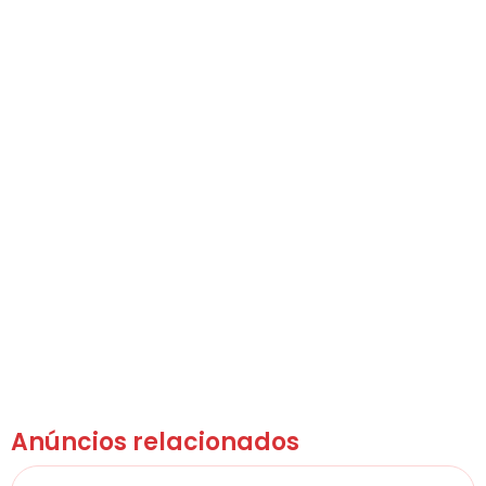
Anúncios relacionados