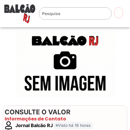
🔍
CONSULTE O VALOR
Informações de Contato
Jornal Balcão RJ
Visto há 16 horas