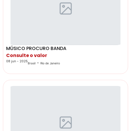
MÚSICO PROCURO BANDA
Consulte o valor
08 jun - 2025
-
Brasil
Rio de Janeiro