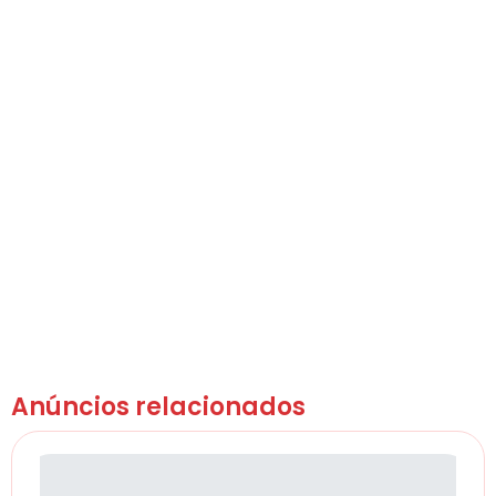
Anúncios relacionados