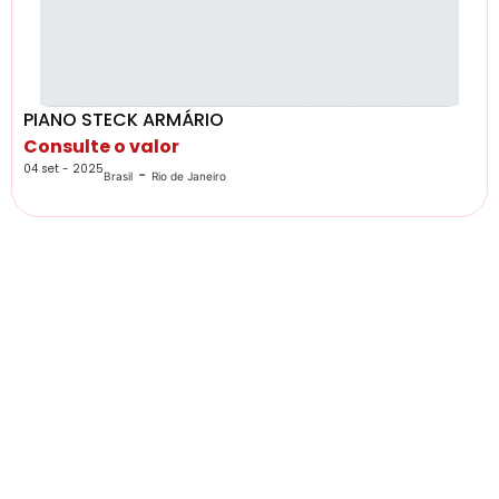
PIANO STECK ARMÁRIO
Consulte o valor
04 set - 2025
-
Brasil
Rio de Janeiro