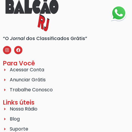
“O
Jornal
dos Classificados Grátis”
Para Você
Acessar Conta
Anunciar Grátis
Trabalhe Conosco
Links úteis
Nossa Rádio
Blog
Suporte