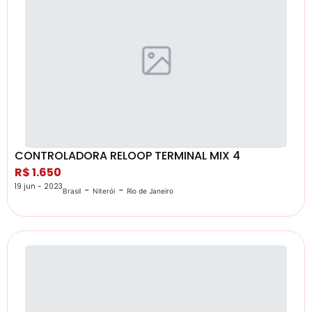
CONTROLADORA RELOOP TERMINAL MIX 4
R$ 1.650
19 jun - 2023
-
-
Brasil
Niterói
Rio de Janeiro