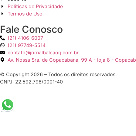
Políticas de Privacidade
Termos de Uso
Fale Conosco
(21) 4106-6007
(21) 97749-5514
contato@jornalbalcaorj.com.br
Av. Nossa Sra. de Copacabana, 99 A - loja 8 - Copacab
© Copyright 2026 – Todos os direitos reservados
CNPJ: 22.592.798/0001-40