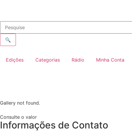
🔍
Edições
Categorias
Rádio
Minha Conta
Gallery not found.
Consulte o valor
Informações de Contato