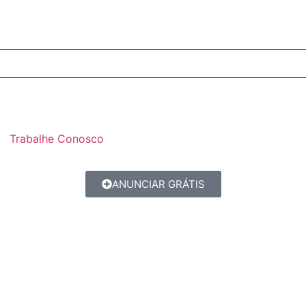
Trabalhe Conosco
ANUNCIAR GRÁTIS