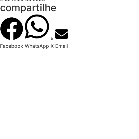
compartilhe
Facebook
WhatsApp
X
Email