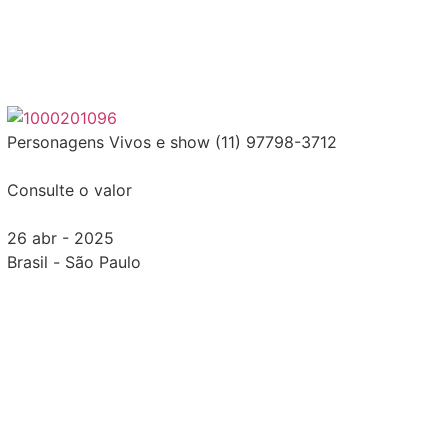
Personagens Vivos e show (11) 97798-3712
Consulte o valor
26 abr - 2025
Brasil
-
São Paulo