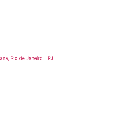
ana, Rio de Janeiro - RJ