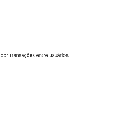
por transações entre usuários.