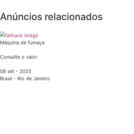
Anúncios relacionados
Máquina de fumaça
Consulte o valor
08 set - 2025
Brasil
-
Rio de Janeiro