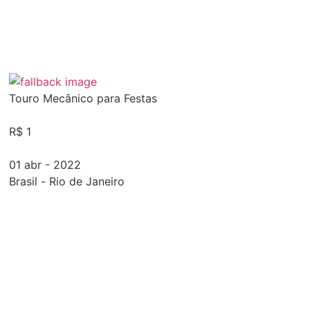
Touro Mecânico para Festas
R$ 1
01 abr - 2022
Brasil
-
Rio de Janeiro