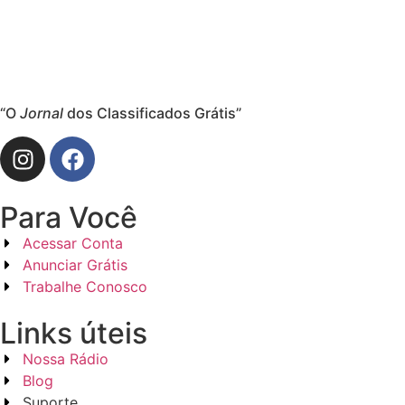
“O
Jornal
dos Classificados Grátis”
Para Você
Acessar Conta
Anunciar Grátis
Trabalhe Conosco
Links úteis
Nossa Rádio
Blog
Suporte