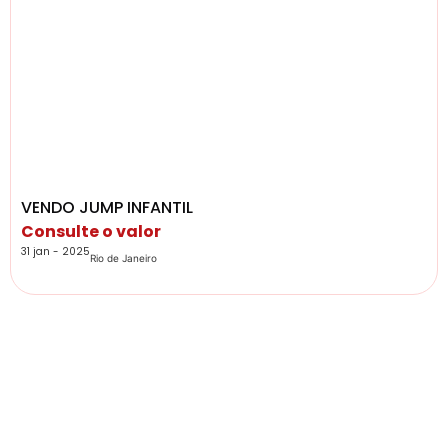
VENDO JUMP INFANTIL
Consulte o valor
31 jan - 2025
Rio de Janeiro