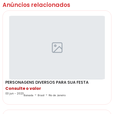
Anúncios relacionados
PERSONAGENS DIVERSOS PARA SUA FESTA
Consulte o valor
03 jun - 2023
-
-
Baixada
Brasil
Rio de Janeiro