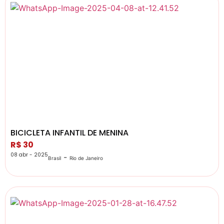
BICICLETA INFANTIL DE MENINA
R$ 30
08 abr - 2025
-
Brasil
Rio de Janeiro