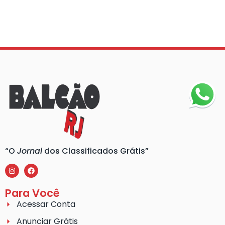
“O
Jornal
dos Classificados Grátis”
Para Você
Acessar Conta
Anunciar Grátis