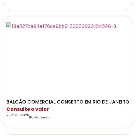
BALCÃO COMERCIAL CONSERTO EM RIO DE JANEIRO
Consulte o valor
28 abr - 2026
Rio de Janeiro