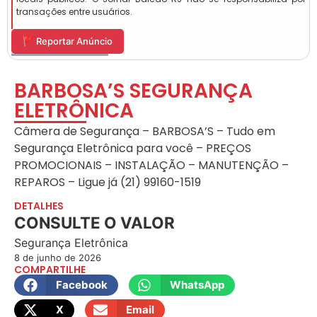
transações entre usuários.
🚩 Reportar Anúncio
BARBOSA’S SEGURANÇA
ELETRÔNICA
Câmera de Segurança – BARBOSA’S – Tudo em
Segurança Eletrônica para você – PREÇOS
PROMOCIONAIS – INSTALAÇÃO – MANUTENÇÃO –
REPAROS – Ligue já (21) 99160-1519
DETALHES
CONSULTE O VALOR
Segurança Eletrônica
8 de junho de 2026
COMPARTILHE
Facebook
WhatsApp
X
Email