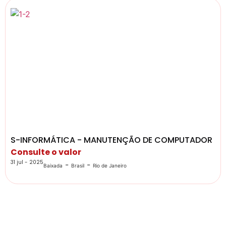
S-INFORMÁTICA - MANUTENÇÃO DE COMPUTADOR
Consulte o valor
31 jul - 2025
-
-
Baixada
Brasil
Rio de Janeiro