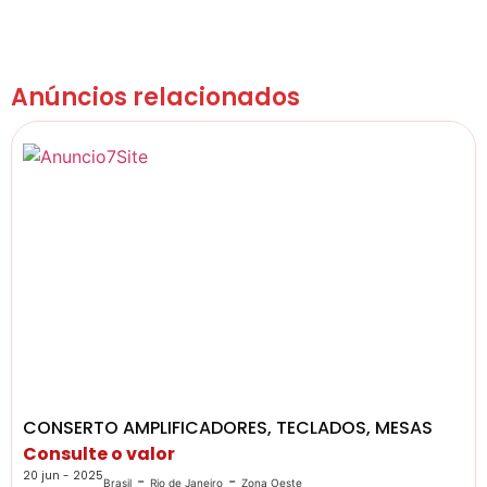
Anúncios relacionados
CONSERTO AMPLIFICADORES, TECLADOS, MESAS
Consulte o valor
20 jun - 2025
-
-
Brasil
Rio de Janeiro
Zona Oeste