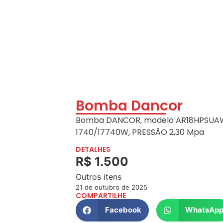
Bomba Dancor
Bomba DANCOR, modelo AR18HPSUAWQX
1740/17740W, PRESSÃO 2,30 Mpa
DETALHES
R$ 1.500
Outros itens
21 de outubro de 2025
COMPARTILHE
Facebook
WhatsAp