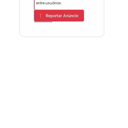
entre usuários.
🚩 Reportar Anúncio