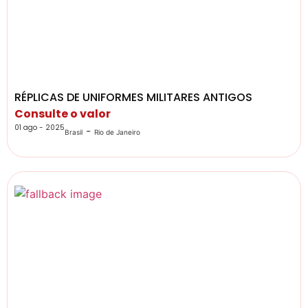
RÉPLICAS DE UNIFORMES MILITARES ANTIGOS
Consulte o valor
01 ago - 2025
-
Brasil
Rio de Janeiro