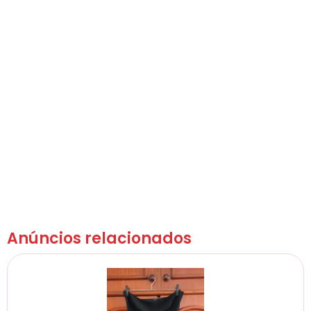
Anúncios relacionados