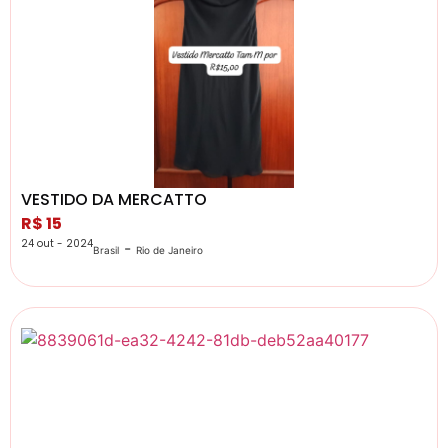
VESTIDO DA MERCATTO
R$ 15
24 out - 2024
-
Brasil
Rio de Janeiro