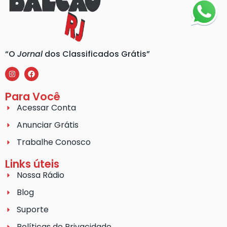
“O
Jornal
dos Classificados Grátis”
Para Você
Acessar Conta
Anunciar Grátis
Trabalhe Conosco
Links úteis
Nossa Rádio
Blog
Suporte
Políticas de Privacidade