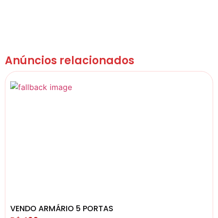
Anúncios relacionados
VENDO ARMÁRIO 5 PORTAS