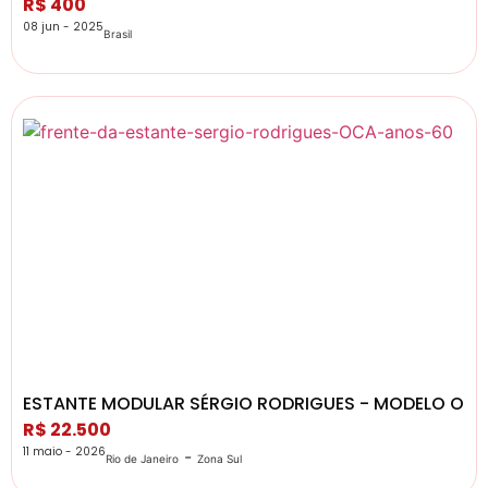
R$ 400
08 jun - 2025
Brasil
ESTANTE MODULAR SÉRGIO RODRIGUES - MODELO OCA,
R$ 22.500
11 maio - 2026
-
Rio de Janeiro
Zona Sul