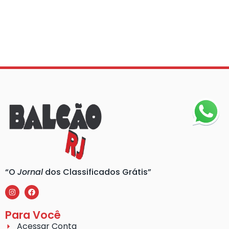
“O
Jornal
dos Classificados Grátis”
Para Você
Acessar Conta