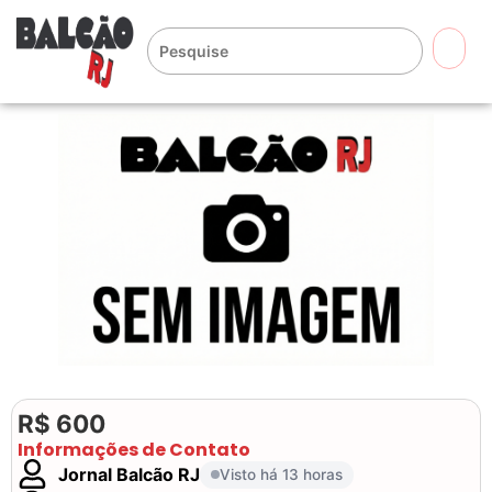
🔍
R$ 600
Informações de Contato
Jornal Balcão RJ
Visto há 13 horas