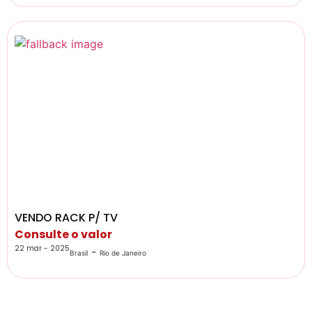
VENDO RACK P/ TV
Consulte o valor
22 mar - 2025
-
Brasil
Rio de Janeiro