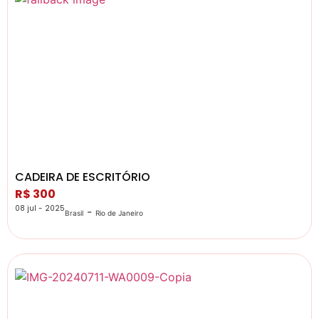
CADEIRA DE ESCRITÓRIO
R$ 300
08 jul - 2025
-
Brasil
Rio de Janeiro