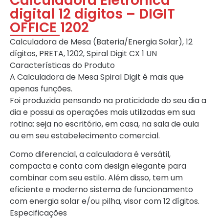
Calculadora Eletronica
digital 12 digitos – DIGIT
OFFICE 1202
Calculadora de Mesa (Bateria/Energia Solar), 12
dígitos, PRETA, 1202, Spiral Digit CX 1 UN
Características do Produto
A Calculadora de Mesa Spiral Digit é mais que
apenas funções.
Foi produzida pensando na praticidade do seu dia a
dia e possui as operações mais utilizadas em sua
rotina: seja no escritório, em casa, na sala de aula
ou em seu estabelecimento comercial.
Como diferencial, a calculadora é versátil,
compacta e conta com design elegante para
combinar com seu estilo. Além disso, tem um
eficiente e moderno sistema de funcionamento
com energia solar e/ou pilha, visor com 12 dígitos.
Especificações