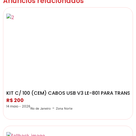
Anúncios relacionados
KIT C/ 100 (CEM) CABOS USB V3 LE-801 PARA TRANS
R$ 200
14 maio - 2026
-
Rio de Janeiro
Zona Norte