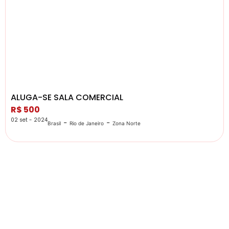
ALUGA-SE SALA COMERCIAL
R$ 500
02 set - 2024
-
-
Brasil
Rio de Janeiro
Zona Norte