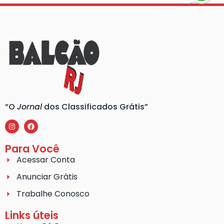
“O
Jornal
dos Classificados Grátis”
Para Você
Acessar Conta
Anunciar Grátis
Trabalhe Conosco
Links úteis