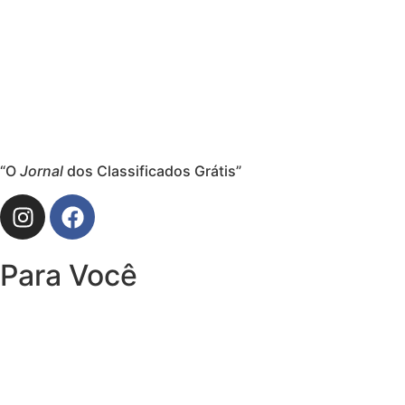
“O
Jornal
dos Classificados Grátis”
Para Você