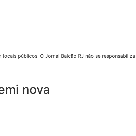
locais públicos. O Jornal Balcão RJ não se responsabiliza 
semi nova