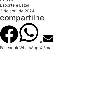
Esporte e Lazer
3 de abril de 2024
compartilhe
Facebook
WhatsApp
X
Email