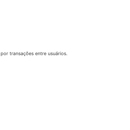
por transações entre usuários.