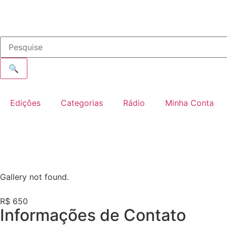
🔍
Edições
Categorias
Rádio
Minha Conta
Gallery not found.
R$ 650
Informações de Contato