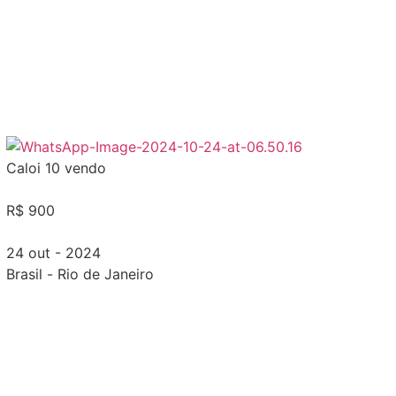
Caloi 10 vendo
R$ 900
24 out - 2024
Brasil
-
Rio de Janeiro