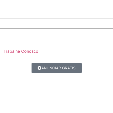
Trabalhe Conosco
ANUNCIAR GRÁTIS