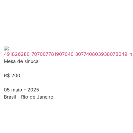
Mesa de sinuca
R$ 200
05 maio - 2025
Brasil
-
Rio de Janeiro