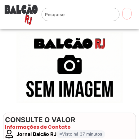
🔍
CONSULTE O VALOR
Informações de Contato
Jornal Balcão RJ
Visto há 37 minutos