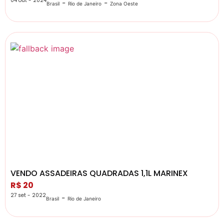
04 out - 2024
-
-
Brasil
Rio de Janeiro
Zona Oeste
VENDO ASSADEIRAS QUADRADAS 1,1L MARINEX
R$ 20
27 set - 2022
-
Brasil
Rio de Janeiro