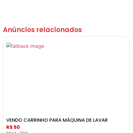
Anúncios relacionados
VENDO CARRINHO PARA MÁQUINA DE LAVAR
R$ 50