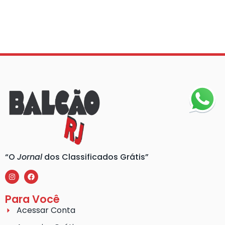
“O
Jornal
dos Classificados Grátis”
Para Você
Acessar Conta