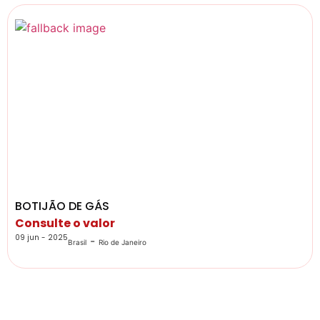
BOTIJÃO DE GÁS
Consulte o valor
09 jun - 2025
-
Brasil
Rio de Janeiro