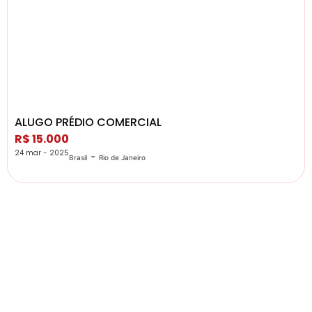
ALUGO PRÉDIO COMERCIAL
R$ 15.000
24 mar - 2025
-
Brasil
Rio de Janeiro