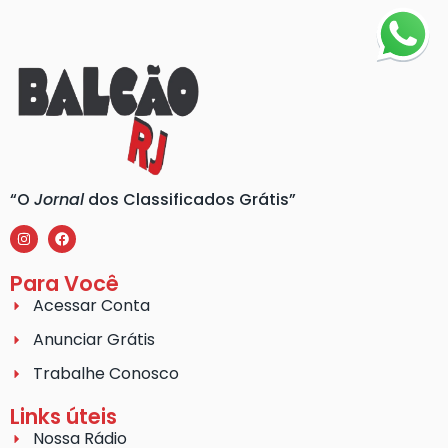
“O
Jornal
dos Classificados Grátis”
Para Você
Acessar Conta
Anunciar Grátis
Trabalhe Conosco
Links úteis
Nossa Rádio