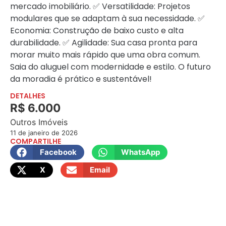
mercado imobiliário. ​✅ Versatilidade: Projetos
modulares que se adaptam à sua necessidade. ✅
Economia: Construção de baixo custo e alta
durabilidade. ✅ Agilidade: Sua casa pronta para
morar muito mais rápido que uma obra comum. ​
Saia do aluguel com modernidade e estilo. O futuro
da moradia é prático e sustentável!
DETALHES
R$ 6.000
Outros Imóveis
11 de janeiro de 2026
COMPARTILHE
Facebook
WhatsApp
X
Email