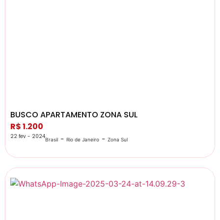
BUSCO APARTAMENTO ZONA SUL
R$ 1.200
22 fev - 2024
-
-
Brasil
Rio de Janeiro
Zona Sul