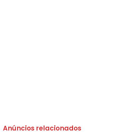
Anúncios relacionados