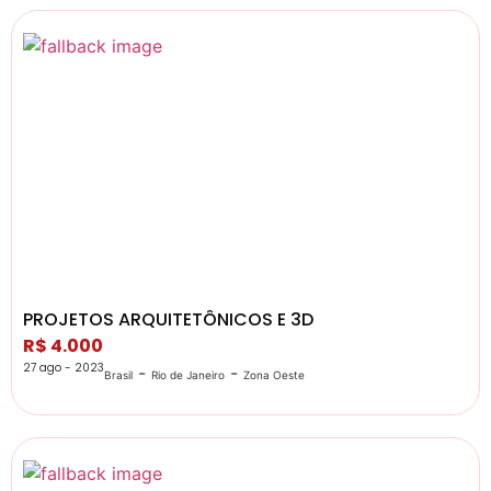
PROJETOS ARQUITETÔNICOS E 3D
R$ 4.000
27 ago - 2023
-
-
Brasil
Rio de Janeiro
Zona Oeste