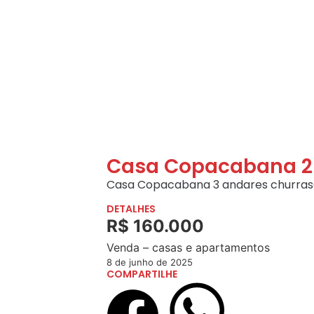
Casa Copacabana 2
Casa Copacabana 3 andares churrasq
DETALHES
R$ 160.000
Venda – casas e apartamentos
8 de junho de 2025
COMPARTILHE