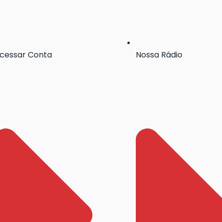
cessar Conta
Nossa Rádio