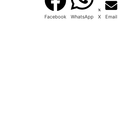
Facebook
WhatsApp
X
Email