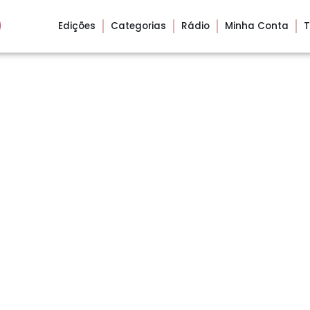
Edições
Categorias
Rádio
Minha Conta
T