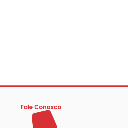
Fale Conosco