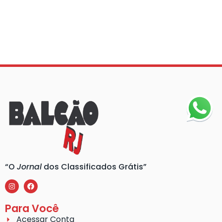
“O
Jornal
dos Classificados Grátis”
Para Você
Acessar Conta