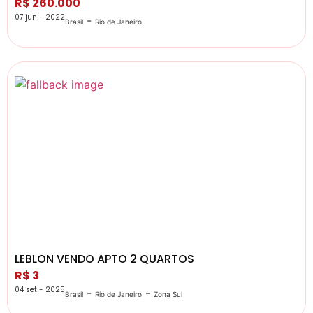
R$ 260.000
07 jun - 2022
-
Brasil
Rio de Janeiro
LEBLON VENDO APTO 2 QUARTOS
R$ 3
04 set - 2025
-
-
Brasil
Rio de Janeiro
Zona Sul