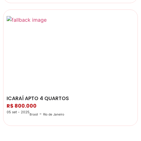
ICARAÍ APTO 4 QUARTOS
R$ 800.000
05 set - 2025
-
Brasil
Rio de Janeiro