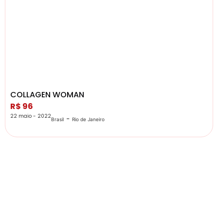
COLLAGEN WOMAN
R$ 96
22 maio - 2022
-
Brasil
Rio de Janeiro