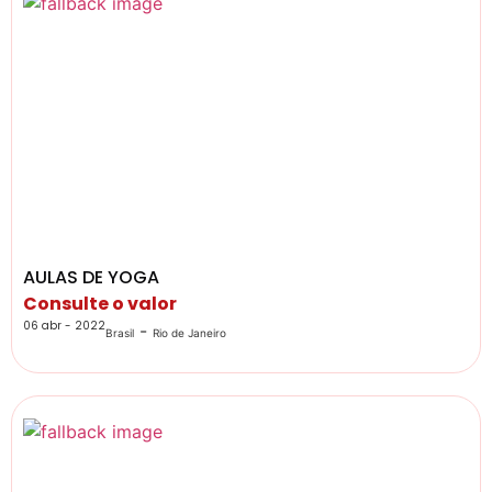
AULAS DE YOGA
Consulte o valor
06 abr - 2022
-
Brasil
Rio de Janeiro