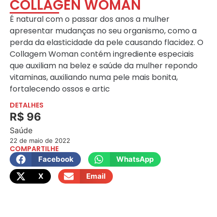
COLLAGEN WOMAN
É natural com o passar dos anos a mulher
apresentar mudanças no seu organismo, como a
perda da elasticidade da pele causando flacidez. O
Collagem Woman contém ingrediente especiais
que auxiliam na belez e saúde da mulher repondo
vitaminas, auxiliando numa pele mais bonita,
fortalecendo ossos e artic
DETALHES
R$ 96
Saúde
22 de maio de 2022
COMPARTILHE
Facebook
WhatsApp
X
Email