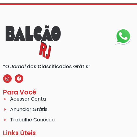
“O
Jornal
dos Classificados Grátis”
Para Você
Acessar Conta
Anunciar Grátis
Trabalhe Conosco
Links úteis