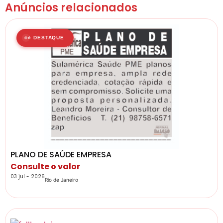
Anúncios relacionados
⭐ DESTAQUE
PLANO DE SAÚDE EMPRESA
Consulte o valor
03 jul - 2026
Rio de Janeiro