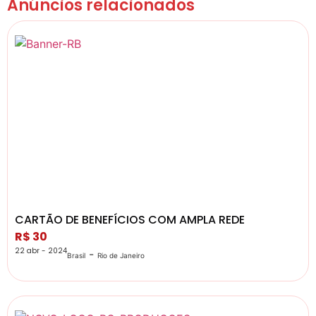
Anúncios relacionados
CARTÃO DE BENEFÍCIOS COM AMPLA REDE
R$ 30
22 abr - 2024
-
Brasil
Rio de Janeiro