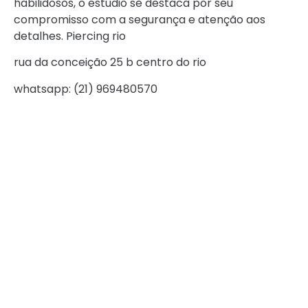
habilidosos, o estúdio se destaca por seu
compromisso com a segurança e atenção aos
detalhes. Piercing rio
rua da conceição 25 b centro do rio
whatsapp: (21) 969480570