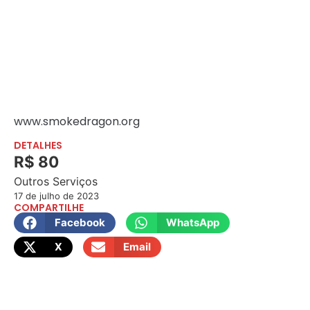
www.smokedragon.org
DETALHES
R$ 80
Outros Serviços
17 de julho de 2023
COMPARTILHE
Facebook
WhatsApp
X
Email