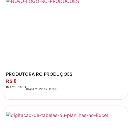
PRODUTORA RC PRODUÇÕES
R$ 0
16 set - 2024
-
Brasil
Minas Gerais