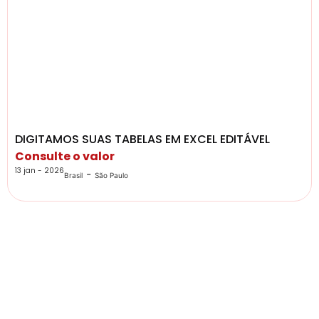
DIGITAMOS SUAS TABELAS EM EXCEL EDITÁVEL
Consulte o valor
13 jan - 2026
-
Brasil
São Paulo