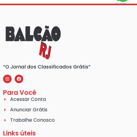
“O
Jornal
dos Classificados Grátis”
Para Você
Acessar Conta
Anunciar Grátis
Trabalhe Conosco
Links úteis