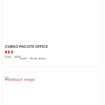
CURSO PACOTE OFFICE
R$ 0
11 out - 2024
-
Brasil
Rio de Janeiro