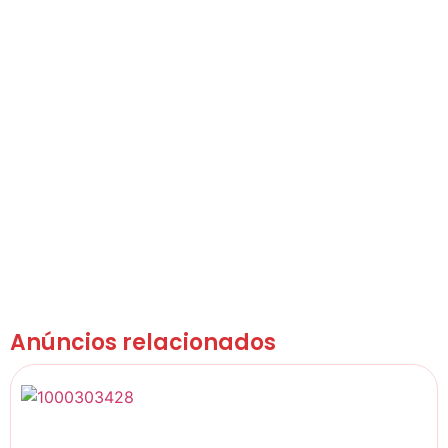
Anúncios relacionados