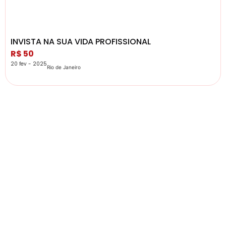
INVISTA NA SUA VIDA PROFISSIONAL
R$ 50
20 fev - 2025
Rio de Janeiro