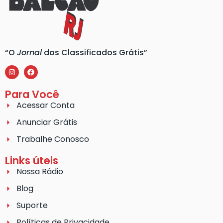
“O
Jornal
dos Classificados Grátis”
Para Você
Acessar Conta
Anunciar Grátis
Trabalhe Conosco
Links úteis
Nossa Rádio
Blog
Suporte
Políticas de Privacidade