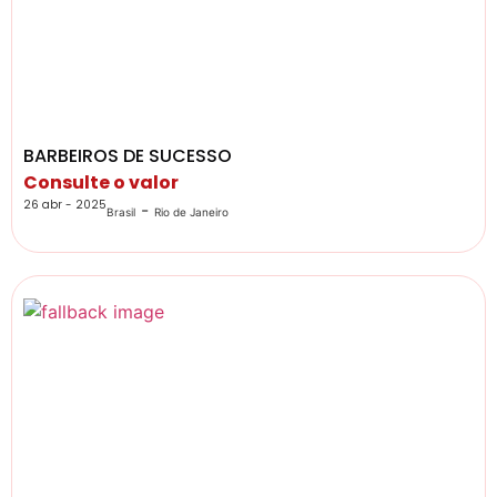
BARBEIROS DE SUCESSO
Consulte o valor
26 abr - 2025
-
Brasil
Rio de Janeiro