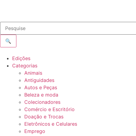
🔍
Edições
Categorias
Animais
Antiguidades
Autos e Peças
Beleza e moda
Colecionadores
Comércio e Escritório
Doação e Trocas
Eletrônicos e Celulares
Emprego