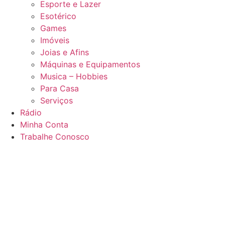
Esporte e Lazer
Esotérico
Games
Imóveis
Joias e Afins
Máquinas e Equipamentos
Musica – Hobbies
Para Casa
Serviços
Rádio
Minha Conta
Trabalhe Conosco