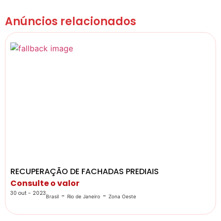
Anúncios relacionados
RECUPERAÇÃO DE FACHADAS PREDIAIS
Consulte o valor
30 out - 2023
-
-
Brasil
Rio de Janeiro
Zona Oeste