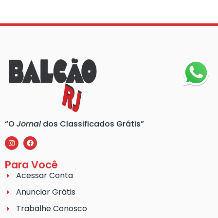
“O
Jornal
dos Classificados Grátis”
Para Você
Acessar Conta
Anunciar Grátis
Trabalhe Conosco