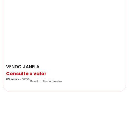
VENDO JANELA
Consulte o valor
09 maio - 2025
-
Brasil
Rio de Janeiro