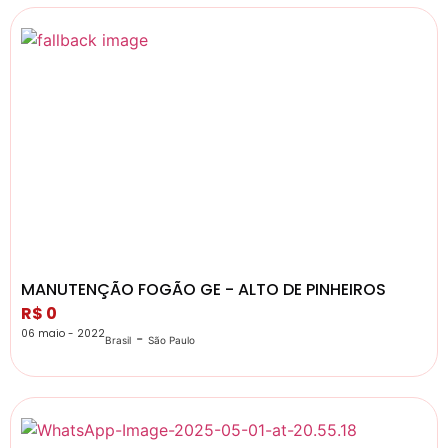
MANUTENÇÃO FOGÃO GE - ALTO DE PINHEIROS
R$ 0
06 maio - 2022
-
Brasil
São Paulo