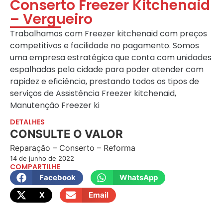
Conserto Freezer Kitchenaid
– Vergueiro
Trabalhamos com Freezer kitchenaid com preços
competitivos e facilidade no pagamento. Somos
uma empresa estratégica que conta com unidades
espalhadas pela cidade para poder atender com
rapidez e eficiência, prestando todos os tipos de
serviços de Assistência Freezer kitchenaid,
Manutenção Freezer ki
DETALHES
CONSULTE O VALOR
Reparação – Conserto – Reforma
14 de junho de 2022
COMPARTILHE
Facebook
WhatsApp
X
Email