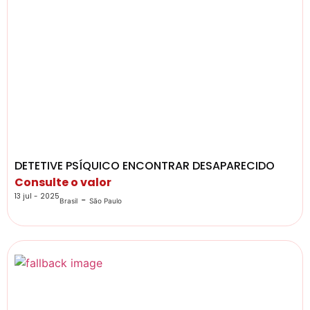
DETETIVE PSÍQUICO ENCONTRAR DESAPARECIDO
Consulte o valor
13 jul - 2025
-
Brasil
São Paulo