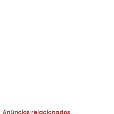
Anúncios relacionados