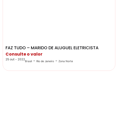
FAZ TUDO – MARIDO DE ALUGUEL ELETRICISTA
Consulte o valor
25 out - 2022
-
-
Brasil
Rio de Janeiro
Zona Norte