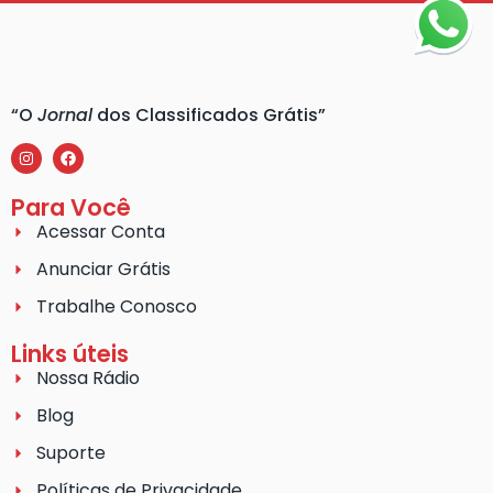
“O
Jornal
dos Classificados Grátis”
Para Você
Acessar Conta
Anunciar Grátis
Trabalhe Conosco
Links úteis
Nossa Rádio
Blog
Suporte
Políticas de Privacidade