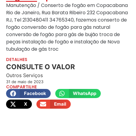
Manutenção / Conserto de fogão em Copacabana
Rio de Janeiro, Rua Barata Ribeiro 232 Copacabana
RJ, Tel 2130480411 34765340, fazemos conserto de
fogão conversão de fogão para gás natural
conversão de fogão para gás de bujão troca de
peças instalação de fogão e instalação de Nova
tubulação de gás troc
DETALHES
CONSULTE O VALOR
Outros Serviços
31 de maio de 2023
COMPARTILHE
Facebook
WhatsApp
X
Email