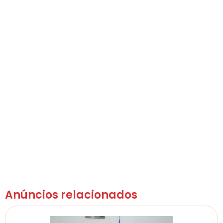
Anúncios relacionados