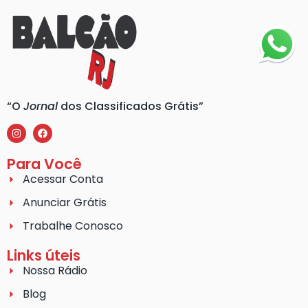
“O
Jornal
dos Classificados Grátis”
Para Você
Acessar Conta
Anunciar Grátis
Trabalhe Conosco
Links úteis
Nossa Rádio
Blog