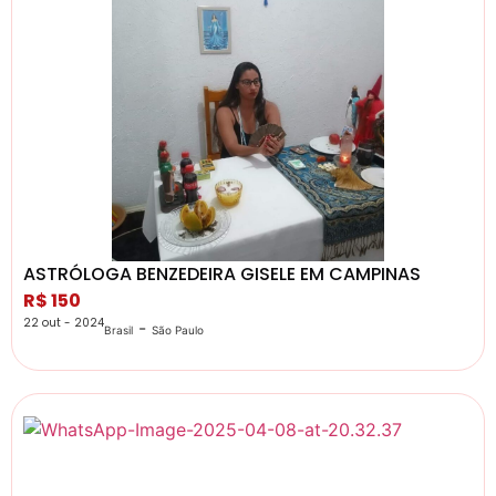
ASTRÓLOGA BENZEDEIRA GISELE EM CAMPINAS
R$ 150
22 out - 2024
-
Brasil
São Paulo