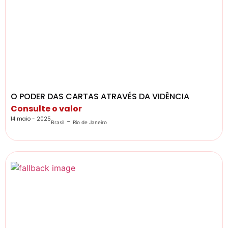
O PODER DAS CARTAS ATRAVÉS DA VIDÊNCIA
Consulte o valor
14 maio - 2025
-
Brasil
Rio de Janeiro