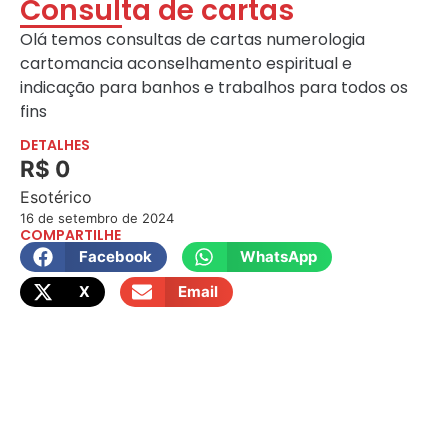
Consulta de cartas
Olá temos consultas de cartas numerologia
cartomancia aconselhamento espiritual e
indicação para banhos e trabalhos para todos os
fins
DETALHES
R$ 0
Esotérico
16 de setembro de 2024
COMPARTILHE
Facebook
WhatsApp
X
Email