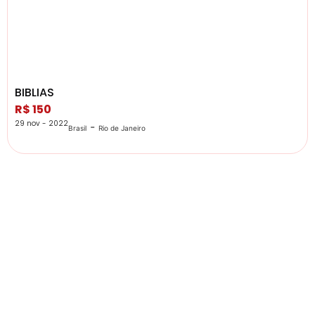
BIBLIAS
R$ 150
29 nov - 2022
-
Brasil
Rio de Janeiro