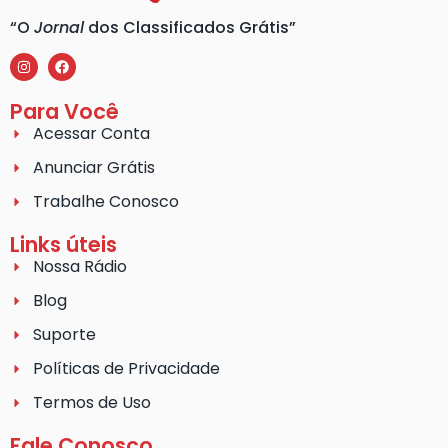
“O
Jornal
dos Classificados Grátis”
Para Você
Acessar Conta
Anunciar Grátis
Trabalhe Conosco
Links úteis
Nossa Rádio
Blog
Suporte
Políticas de Privacidade
Termos de Uso
Fale Conosco