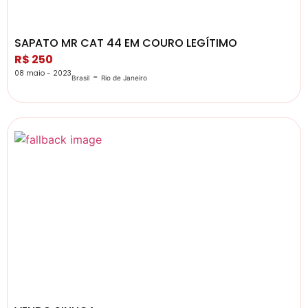
SAPATO MR CAT 44 EM COURO LEGÍTIMO
R$ 250
08 maio - 2023
-
Brasil
Rio de Janeiro