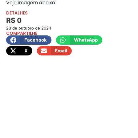
Veja imagem abaixo.
DETALHES
R$ 0
23 de outubro de 2024
COMPARTILHE
Facebook
WhatsApp
X
Email