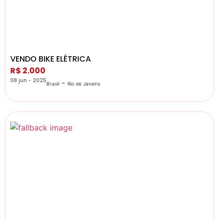
VENDO BIKE ELÉTRICA
R$ 2.000
08 jun - 2025
-
Brasil
Rio de Janeiro