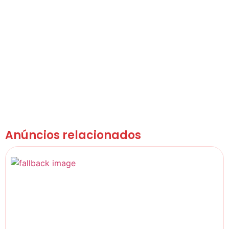
Anúncios relacionados