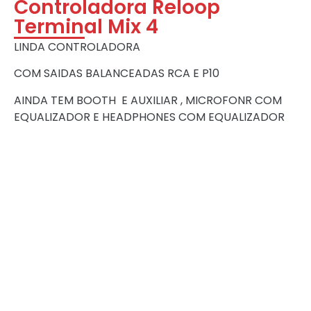
Controladora Reloop
Terminal Mix 4
LINDA CONTROLADORA
COM SAIDAS BALANCEADAS RCA E P10
AINDA TEM BOOTH E AUXILIAR , MICROFONR COM
EQUALIZADOR E HEADPHONES COM EQUALIZADOR