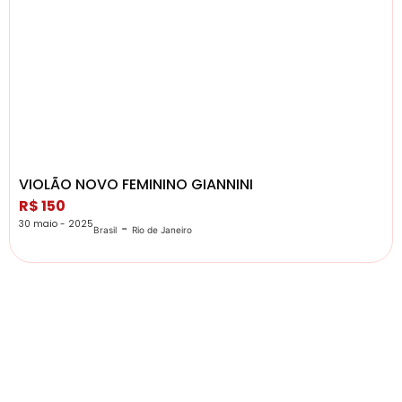
VIOLÃO NOVO FEMININO GIANNINI
R$ 150
30 maio - 2025
-
Brasil
Rio de Janeiro