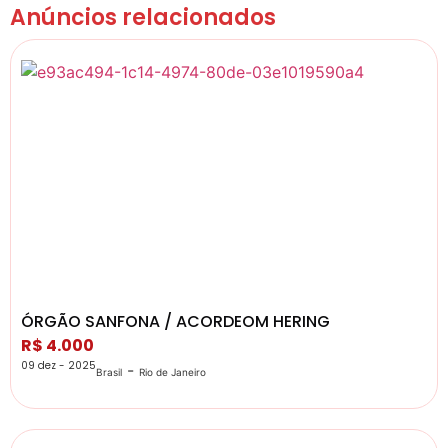
Anúncios relacionados
ÓRGÃO SANFONA / ACORDEOM HERING
R$ 4.000
09 dez - 2025
-
Brasil
Rio de Janeiro