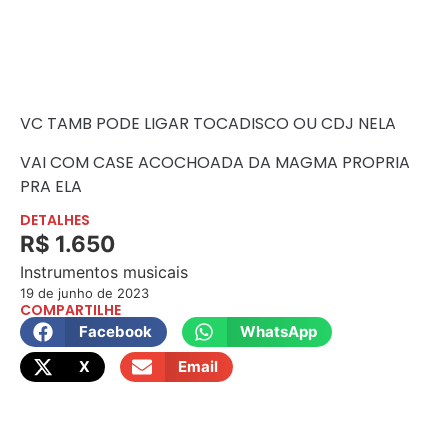
VC TAMB PODE LIGAR TOCADISCO OU CDJ NELA
VAI COM CASE ACOCHOADA DA MAGMA PROPRIA
PRA ELA
DETALHES
R$ 1.650
Instrumentos musicais
19 de junho de 2023
COMPARTILHE
Facebook
WhatsApp
X
Email