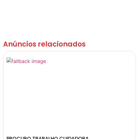
Anúncios relacionados
PROCURO TRABALHO CUIDADORA