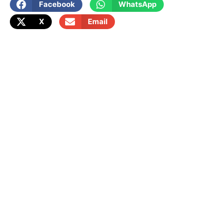
Facebook
WhatsApp
X
Email