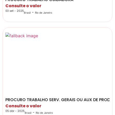
Consulte o valor
03 set - 2025
-
Brasil
Rio de Janeiro
PROCURO TRABALHO SERV. GERAIS OU AUX DE PROD
Consulte o valor
05 abr - 2025
-
Brasil
Rio de Janeiro