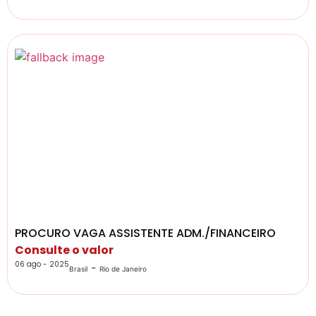
PROCURO VAGA ASSISTENTE ADM./FINANCEIRO
Consulte o valor
06 ago - 2025
-
Brasil
Rio de Janeiro