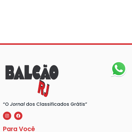
“O
Jornal
dos Classificados Grátis”
Para Você