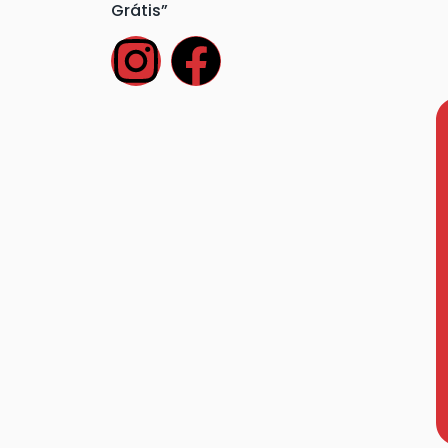
Grátis”