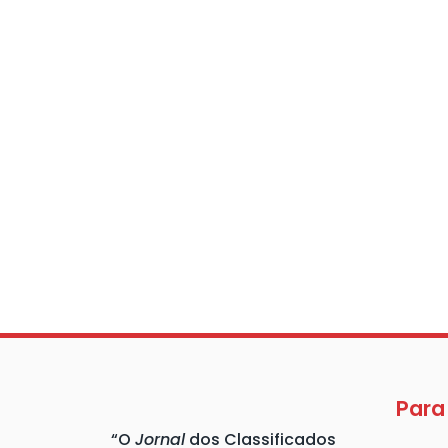
Para
“O
Jornal
dos Classificados