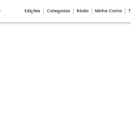
Edições
Categorias
Rádio
Minha Conta
T