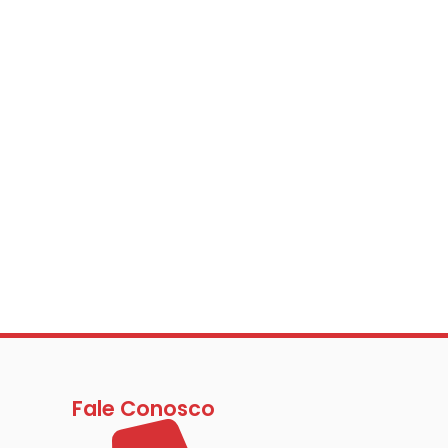
Fale Conosco