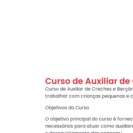
Curso de Auxiliar de
Curso de Auxiliar de Creches e Berç
trabalhar com crianças pequenas e c
Objetivos do Curso
O objetivo principal do curso é forn
necessários para atuar como auxilia