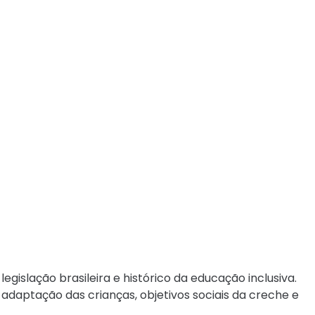
legislação brasileira e histórico da educação inclusiva.
r, adaptação das crianças, objetivos sociais da creche e