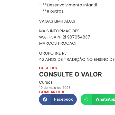
– **Desenvolvimento Infantil
– **e outros.
VAGAS LIMITADAS
MAIS INFORMAÇÕES
WATHSAPP 21 987054837
MARCOS PROCACI
GRUPO INE RJ
42 ANOS DE TRADIÇÃO NO ENSINO DE
DETALHES
CONSULTE O VALOR
Cursos
10 de maio de 2025
COMPARTILHE
Facebook
WhatsAp