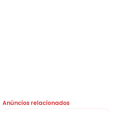
Anúncios relacionados