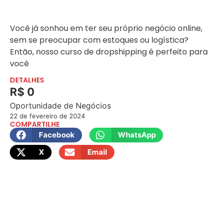
Você já sonhou em ter seu próprio negócio online,
sem se preocupar com estoques ou logística?
Então, nosso curso de dropshipping é perfeito para
você
DETALHES
R$ 0
Oportunidade de Negócios
22 de fevereiro de 2024
COMPARTILHE
Facebook
WhatsApp
X
Email