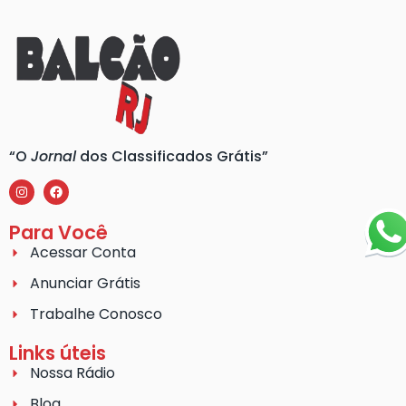
“O
Jornal
dos Classificados Grátis”
Para Você
Acessar Conta
Anunciar Grátis
Trabalhe Conosco
Links úteis
Nossa Rádio
Blog