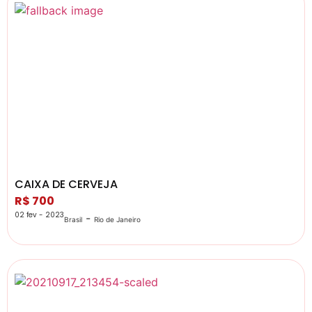
CAIXA DE CERVEJA
R$ 700
02 fev - 2023
-
Brasil
Rio de Janeiro