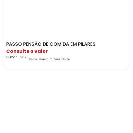
PASSO PENSÃO DE COMIDA EM PILARES
Consulte o valor
01 mar - 2025
-
Rio de Janeiro
Zona Norte