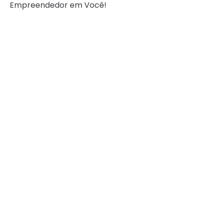
Empreendedor em Você!